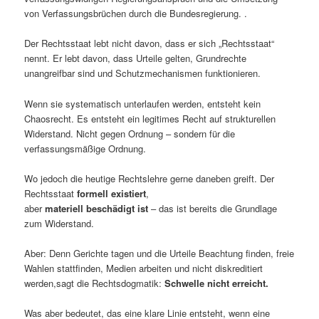
von Verfassungsbrüchen durch die Bundesregierung. .
Der Rechtsstaat lebt nicht davon, dass er sich „Rechtsstaat“
nennt. Er lebt davon, dass Urteile gelten, Grundrechte
unangreifbar sind und Schutzmechanismen funktionieren.
Wenn sie systematisch unterlaufen werden, entsteht kein
Chaosrecht. Es entsteht ein legitimes Recht auf strukturellen
Widerstand. Nicht gegen Ordnung – sondern für die
verfassungsmäßige Ordnung.
Wo jedoch die heutige Rechtslehre gerne daneben greift. Der
Rechtsstaat
formell existiert
,
aber
materiell beschädigt ist
– das ist bereits die Grundlage
zum Widerstand.
Aber: Denn Gerichte tagen und die Urteile Beachtung finden, freie
Wahlen stattfinden, Medien arbeiten und nicht diskreditiert
werden,sagt die Rechtsdogmatik:
Schwelle nicht erreicht.
Was aber bedeutet, das eine klare Linie entsteht, wenn eine