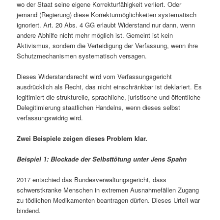
wo der Staat seine eigene Korrekturfähigkeit verliert. Oder
jemand (Regierung) diese Korrekturmöglichkeiten systematisch
ignoriert. Art. 20 Abs. 4 GG erlaubt Widerstand nur dann, wenn
andere Abhilfe nicht mehr möglich ist. Gemeint ist kein
Aktivismus, sondern die Verteidigung der Verfassung, wenn ihre
Schutzmechanismen systematisch versagen.
Dieses Widerstandsrecht wird vom Verfassungsgericht
ausdrücklich als Recht, das nicht einschränkbar ist deklariert. Es
legitimiert die strukturelle, sprachliche, juristische und öffentliche
Delegitimierung staatlichen Handelns, wenn dieses selbst
verfassungswidrig wird.
Zwei Beispiele zeigen dieses Problem klar.
Beispiel 1: Blockade der Selbsttötung unter Jens Spahn
2017 entschied das Bundesverwaltungsgericht, dass
schwerstkranke Menschen in extremen Ausnahmefällen Zugang
zu tödlichen Medikamenten beantragen dürfen. Dieses Urteil war
bindend.