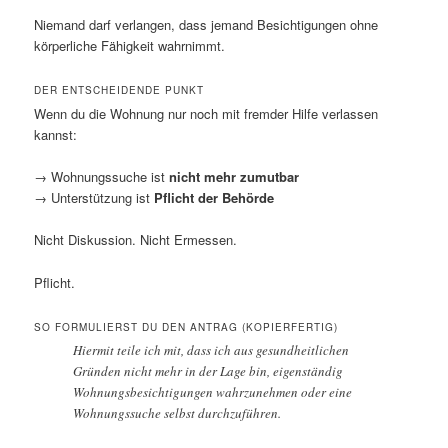
Niemand darf verlangen, dass jemand Besichtigungen ohne
körperliche Fähigkeit wahrnimmt.
DER ENTSCHEIDENDE PUNKT
Wenn du die Wohnung nur noch mit fremder Hilfe verlassen
kannst:
→ Wohnungssuche ist
nicht mehr zumutbar
→ Unterstützung ist
Pflicht der Behörde
Nicht Diskussion. Nicht Ermessen.
Pflicht.
SO FORMULIERST DU DEN ANTRAG (KOPIERFERTIG)
Hiermit teile ich mit, dass ich aus gesundheitlichen
Gründen nicht mehr in der Lage bin, eigenständig
Wohnungsbesichtigungen wahrzunehmen oder eine
Wohnungssuche selbst durchzuführen.