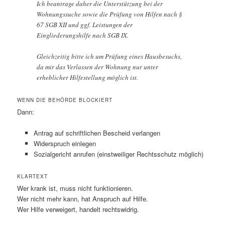
Ich beantrage daher die Unterstützung bei der
Wohnungssuche sowie die Prüfung von Hilfen nach §
67 SGB XII und ggf. Leistungen der
Eingliederungshilfe nach SGB IX.
Gleichzeitig bitte ich um Prüfung eines Hausbesuchs,
da mir das Verlassen der Wohnung nur unter
erheblicher Hilfestellung möglich ist.
WENN DIE BEHÖRDE BLOCKIERT
Dann:
Antrag auf schriftlichen Bescheid verlangen
Widerspruch einlegen
Sozialgericht anrufen (einstweiliger Rechtsschutz möglich)
KLARTEXT
Wer krank ist, muss nicht funktionieren.
Wer nicht mehr kann, hat Anspruch auf Hilfe.
Wer Hilfe verweigert, handelt rechtswidrig.