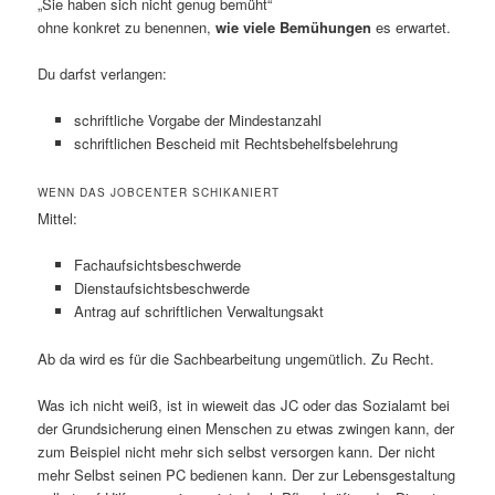
„Sie haben sich nicht genug bemüht“
ohne konkret zu benennen,
wie viele Bemühungen
es erwartet.
Du darfst verlangen:
schriftliche Vorgabe der Mindestanzahl
schriftlichen Bescheid mit Rechtsbehelfsbelehrung
WENN DAS JOBCENTER SCHIKANIERT
Mittel:
Fachaufsichtsbeschwerde
Dienstaufsichtsbeschwerde
Antrag auf schriftlichen Verwaltungsakt
Ab da wird es für die Sachbearbeitung ungemütlich. Zu Recht.
Was ich nicht weiß, ist in wieweit das JC oder das Sozialamt bei
der Grundsicherung einen Menschen zu etwas zwingen kann, der
zum Beispiel nicht mehr sich selbst versorgen kann. Der nicht
mehr Selbst seinen PC bedienen kann. Der zur Lebensgestaltung