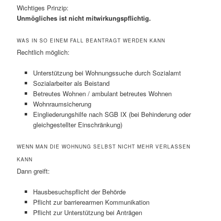
Wichtiges Prinzip:
Unmögliches ist nicht mitwirkungspflichtig.
WAS IN SO EINEM FALL BEANTRAGT WERDEN KANN
Rechtlich möglich:
Unterstützung bei Wohnungssuche durch Sozialamt
Sozialarbeiter als Beistand
Betreutes Wohnen / ambulant betreutes Wohnen
Wohnraumsicherung
Eingliederungshilfe nach SGB IX (bei Behinderung oder
gleichgestellter Einschränkung)
WENN MAN DIE WOHNUNG SELBST NICHT MEHR VERLASSEN
KANN
Dann greift:
Hausbesuchspflicht der Behörde
Pflicht zur barrierearmen Kommunikation
Pflicht zur Unterstützung bei Anträgen