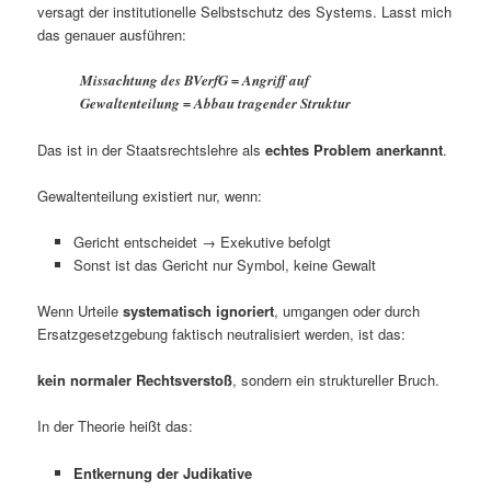
versagt der institutionelle Selbstschutz des Systems. Lasst mich
das genauer ausführen:
Missachtung des BVerfG = Angriff auf
Gewaltenteilung = Abbau tragender Struktur
Das ist in der Staatsrechtslehre als
echtes Problem anerkannt
.
Gewaltenteilung existiert nur, wenn:
Gericht entscheidet → Exekutive befolgt
Sonst ist das Gericht nur Symbol, keine Gewalt
Wenn Urteile
systematisch ignoriert
, umgangen oder durch
Ersatzgesetzgebung faktisch neutralisiert werden, ist das:
kein normaler Rechtsverstoß
, sondern ein struktureller Bruch.
In der Theorie heißt das:
Entkernung der Judikative